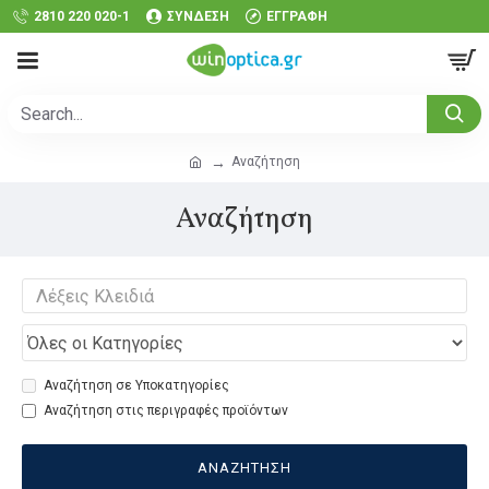
2810 220 020-1
ΣΎΝΔΕΣΗ
ΕΓΓΡΑΦΉ
Αναζήτηση
Αναζήτηση
Αναζήτηση σε Υποκατηγορίες
Αναζήτηση στις περιγραφές προϊόντων
ΑΝΑΖΉΤΗΣΗ